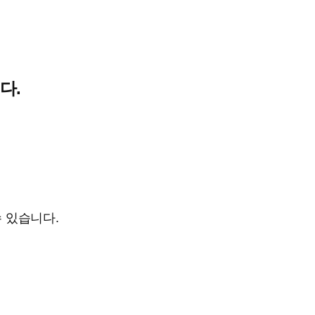
다.
수 있습니다.