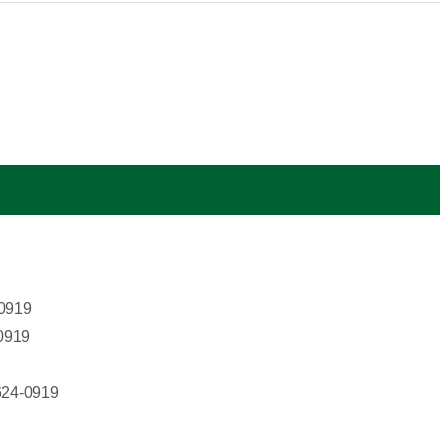
0919
0919
24-0919