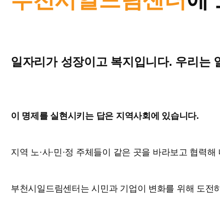
일자리가 성장이고 복지입니다.
우리는 
이 명제를 실현시키는 답은 지역사회에 있습니다.
지역 노·사·민·정 주체들이 같은 곳을 바라보고 협력해 
부천시일드림센터는 시민과 기업이 변화를 위해 도전하