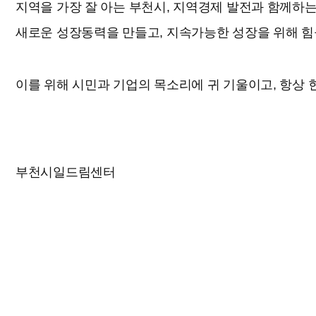
지역을 가장 잘 아는 부천시, 지역경제 발전과 함께하
새로운 성장동력을 만들고, 지속가능한 성장을 위해 힘
이를 위해 시민과 기업의 목소리에 귀 기울이고, 항상 
부천시일드림센터