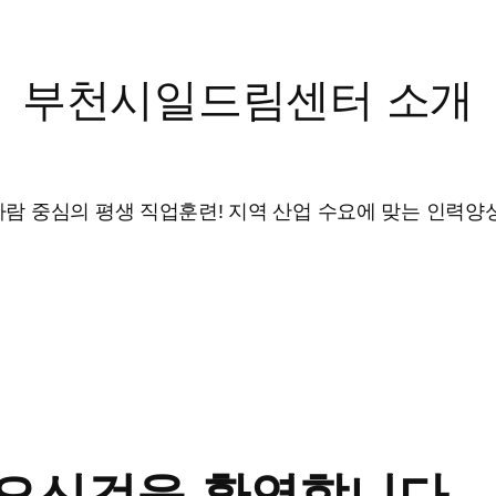
부천시일드림센터 소개
사람 중심의 평생 직업훈련! 지역 산업 수요에 맞는 인력양성
 오신것을 환영합니다.