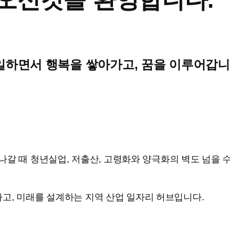
일하면서 행복을 쌓아가고, 꿈을 이루어갑니
나갈 때 청년실업, 저출산, 고령화와 양극화의 벽도 넘을 
고, 미래를 설계하는 지역 산업 일자리 허브입니다.