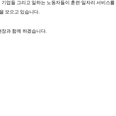
는 기업들 그리고 일하는 노동자들이 훈련·일자리 서비스를
을 모으고 있습니다.
현장과 함께 하겠습니다.