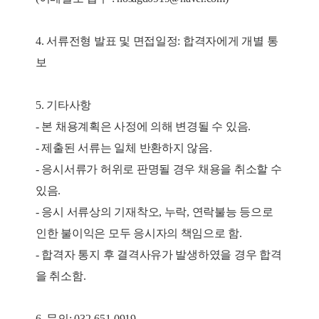
4.
서류전형 발표 및 면접일정: 합격자에게 개별 통
보
5.
기타사항
-
본 채용계획은 사정에 의해 변경될 수 있음.
- 제출된 서류는 일체 반환하지 않음.
- 응시서류가 허위로 판명될 경우 채용을 취소할 수
있음.
- 응시 서류상의 기재착오, 누락, 연락불능 등으로
인한 불이익은 모두 응시자의 책임으로 함.
- 합격자 통지 후 결격사유가 발생하였을 경우 합격
을 취소함.
6.
문의: 032-651-0919