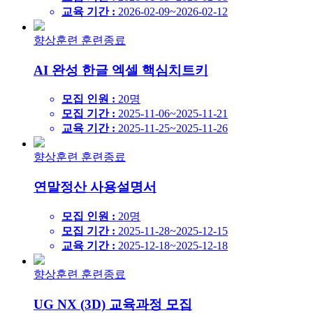
교육 기간 :
2026-02-09~2026-02-12
향상훈련
훈련종료
AI 완성 한글 엑셀 핵심치트키
모집 인원 :
20명
모집 기간 :
2025-11-06~2025-11-21
교육 기간 :
2025-11-25~2025-11-26
향상훈련
훈련종료
연말정산 사용설명서
모집 인원 :
20명
모집 기간 :
2025-11-28~2025-12-15
교육 기간 :
2025-12-18~2025-12-18
향상훈련
훈련종료
UG NX (3D) 교육과정 모집