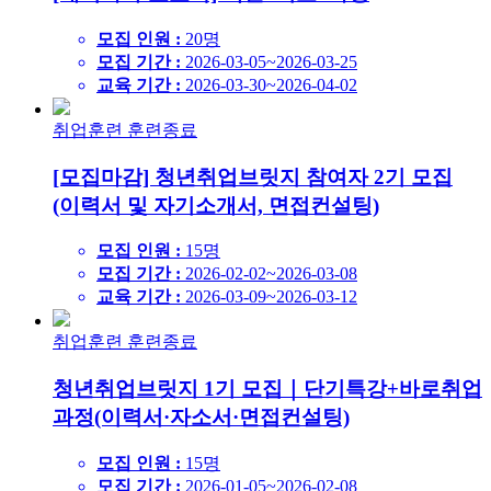
모집 인원 :
20명
모집 기간 :
2026-03-05~2026-03-25
교육 기간 :
2026-03-30~2026-04-02
취업훈련
훈련종료
[모집마감] 청년취업브릿지 참여자 2기 모집
(이력서 및 자기소개서, 면접컨설팅)
모집 인원 :
15명
모집 기간 :
2026-02-02~2026-03-08
교육 기간 :
2026-03-09~2026-03-12
취업훈련
훈련종료
청년취업브릿지 1기 모집｜단기특강+바로취업
과정(이력서·자소서·면접컨설팅)
모집 인원 :
15명
모집 기간 :
2026-01-05~2026-02-08